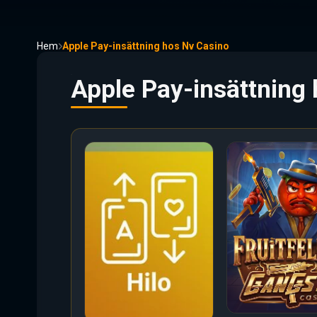
Hem
Apple Pay-insättning hos Nv Casino
Apple Pay-insättning