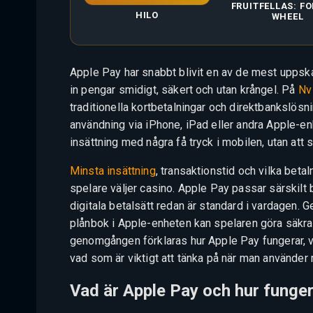
FRUITFELLAS: F
HILO
WHEEL
Apple Pay har snabbt blivit en av de mest uppsk
in pengar smidigt, säkert och utan krångel. På
Nv
traditionella kortbetalningar och direktbankslösn
användning via iPhone, iPad eller andra Apple-enh
insättning med några få tryck i mobilen, utan att s
Minsta insättning
, transaktionstid och vilka bet
spelare väljer casino. Apple Pay passar särskilt 
digitala betalsätt redan är standard i vardagen.
plånbok i Apple-enheten kan spelaren göra säkra 
genomgången förklaras hur Apple Pay fungerar, vi
vad som är viktigt att tänka på när man använder 
Vad är Apple Pay och hur funger