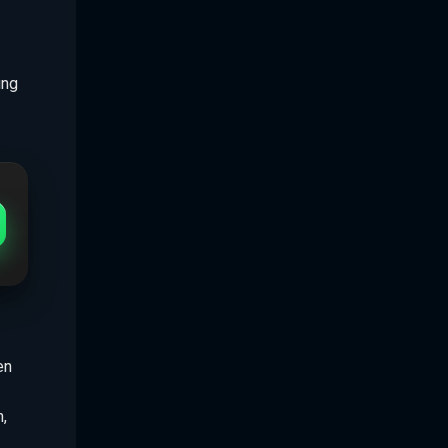
ing
en
n,