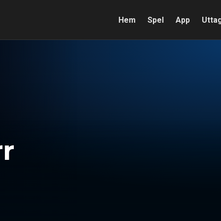
Hem
Spel
App
Utta
rr