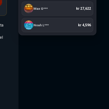
kr 15,783
Luca T***
ta
kr 27,622
Max G***
el