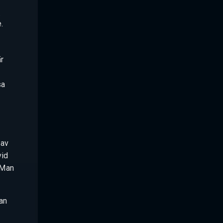
.
.
är
sa
 av
vid
. Man
tan