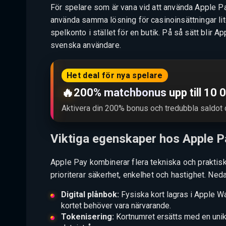
För spelare som är vana vid att använda Apple Pay i
använda samma lösning för casinoin­sättningar lit
spelkonto i stället för en butik. På så sätt blir 
svenska användare.
Het deal för nya spelare
🔥
200% matchbonus upp till 10 0
Aktivera din 200% bonus och tredubbla saldot d
Viktiga egenskaper hos Apple P
Apple Pay kombinerar flera tekniska och prakti
prioriterar säkerhet, enkelhet och hastighet. Ne
Digital plånbok:
Fysiska kort lagras i Apple Wa
kortet behöver vara närvarande.
Tokenisering:
Kortnumret ersätts med en unik t