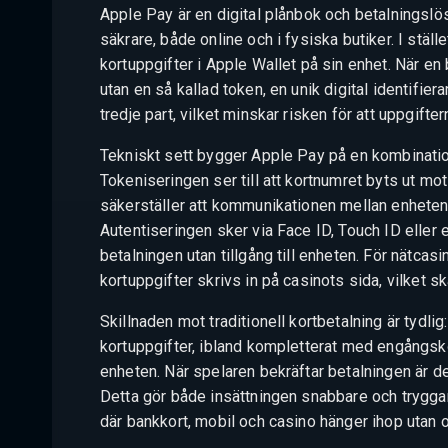
Apple Pay är en digital plånbok och betalningslö
säkrare, både online och i fysiska butiker. I ställ
kortuppgifter i Apple Wallet på sin enhet. När en
utan en så kallad token, en unik digital identifie
tredje part, vilket minskar risken för att uppgifte
Tekniskt sett bygger Apple Pay på en kombination
Tokeniseringen ser till att kortnumret byts ut mo
säkerställer att kommunikationen mellan enheten
Autentiseringen sker via Face ID, Touch ID eller
betalningen utan tillgång till enheten. För nätcas
kortuppgifter skrivs in på casinots sida, vilket s
Skillnaden mot traditionell kortbetalning är tydli
kortuppgifter, ibland kompletterat med engångsk
enheten. När spelaren bekräftar betalningen är 
Detta gör både insättningen snabbare och trygg
där bankkort, mobil och casino hänger ihop utan 