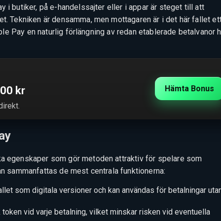
 butiker, på e-handelssajter eller i appar är steget till att
et. Tekniken är densamma, men mottagaren är i det här fallet et
Apple Pay en naturlig förlängning av redan etablerade betalvanor 
Hämta Bonus
00 kr
irekt.
ay
ska egenskaper som gör metoden attraktiv för spelare som
dan sammanfattas de mest centrala funktionerna:
llet som digitala versioner och kan användas för betalningar utan
oken vid varje betalning, vilket minskar risken vid eventuella