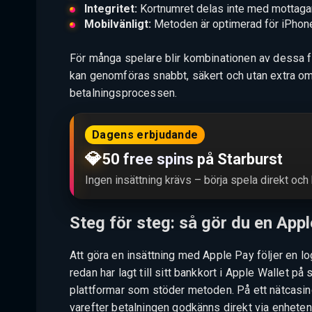
Integritet:
Kortnumret delas inte med mottagare
Mobilvänligt:
Metoden är optimerad för iPhone
För många spelare blir kombinationen av dessa fa
kan genomföras snabbt, säkert och utan extra omv
betalningsprocessen.
Dagens erbjudande
💎
50 free spins på Starburst
Ingen insättning krävs – börja spela direkt och 
Steg för steg: så gör du en Appl
Att göra en insättning med Apple Pay följer en lo
redan har lagt till sitt bankkort i Apple Wallet på
plattformar som stöder metoden. På ett nätcasin
varefter betalningen godkänns direkt via enheten