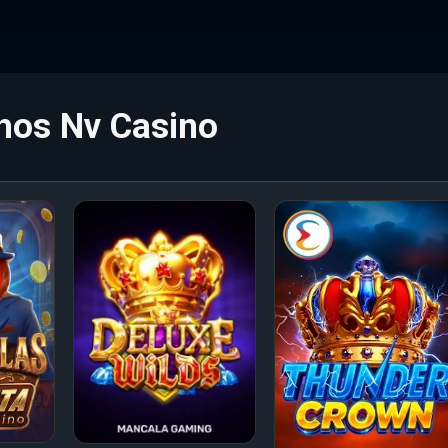
 hos Nv Casino