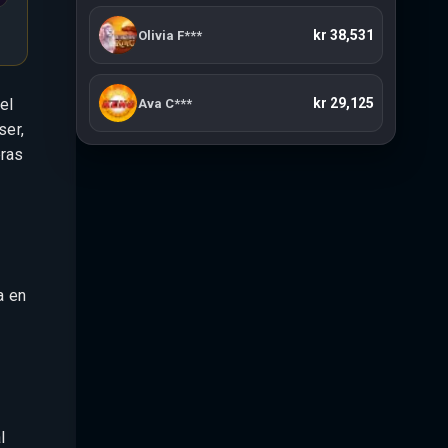
kr 16,122
Ben P***
el
kr 38,531
Olivia F***
ser,
eras
a en
l