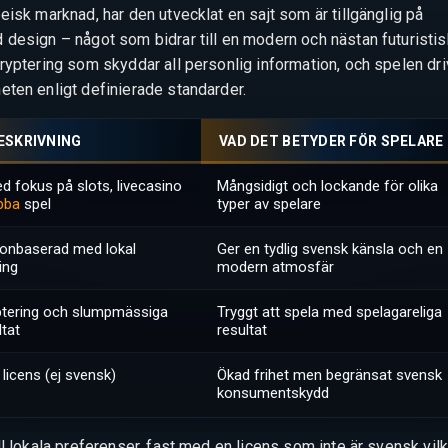
isk marknad, har den utvecklat en sajt som är tillgänglig på
design – något som bidrar till en modern och nästan futuristis
ryptering som skyddar all personlig information, och spelen dr
ten enligt definierade standarder.
ESKRIVNING
VAD DET BETYDER FÖR SPELARE
ed fokus på slots, livecasino
Mångsidigt och lockande för olika
bba
spel
typer av spelare
eonbaserad med lokal
Ger en tydlig svensk känsla och en
ing
modern atmosfär
ptering och slumpmässiga
Tryggt att spela med spelagareliga
ltat
resultat
 licens (ej svensk)
Ökad frihet men begränsat svensk
konsumentskydd
l lokala preferenser, fast med en licens som inte är svensk vil