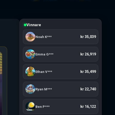
Vinnare
kr 41,414
Sofia S***
kr 35,039
Noah K***
kr 26,919
Emma G***
kr 35,499
Ethan V***
kr 22,740
Ryan M***