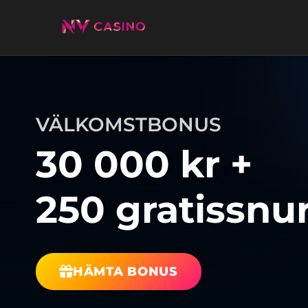
VÄLKOMSTBONUS
30 000 kr +
250 gratissnu
HÄMTA BONUS