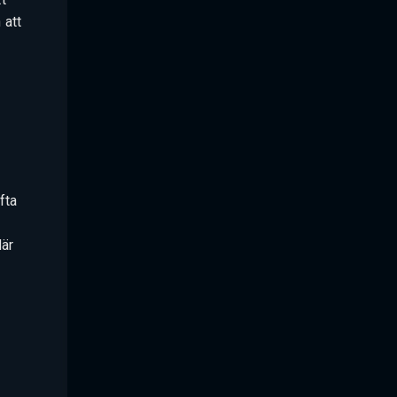
 att
fta
där