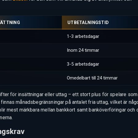
SÄTTNING
UTBETALNINGSTID
1-3 arbetsdagar
Inom 24 timmar
3-5 arbetsdagar
Omedelbart till 24 timmar
ifter för insättningar eller uttag – ett stort plus för spelare som 
 finnas månadsbegränsningar på antalet fria uttag, vilket är någ
r blir mest märkbara mellan bankkort samt banköverföringar och 
nerna.
ngskrav