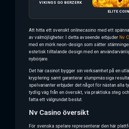
VIKINGS GO BERZERK
ELITE COI
Att hitta ett svenskt onlinecasino med ett spänn
av valmöjligheter. I detta avseende erbjuder
Nv C
med en mörk neon-design som sätter stämningen
estetisk tilltalande design med en användarvänlig
nybörjare.
Det här casinot bygger sin verksamhet på en utlä
kryptering samt garanterar slumpmässiga resulta
spelvarianter erbjuder det något för nästan alla 
tydlig väg från en översikt, via praktiska steg och
fatta ett välgrundat beslut.
Nv Casino översikt
För svenska spelare representerar den här plattfo