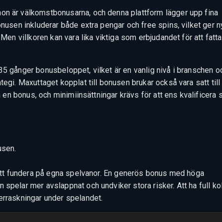
on är välkomstbonusarna, och denna plattform lägger upp fina
onusen inkluderar både extra pengar och free spins, vilket ger n
Men villkoren kan vara lika viktiga som erbjudandet för att fatta
 35 gånger bonusbeloppet, vilket är en vanlig nivå i branschen o
egi. Maxuttaget kopplat till bonusen brukar också vara satt till
n en bonus, och minimiinsättningar krävs för att ens kvalificera 
usen.
t att fundera på egna spelvanor. En generös bonus med höga
spelar mer avslappnat och undviker stora risker. Att ha full kol
erraskningar under spelandet.