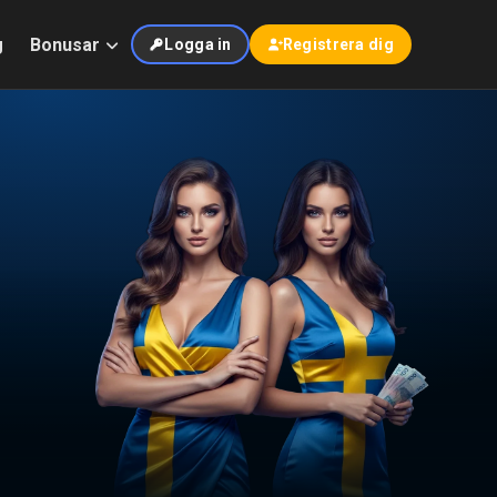
g
Bonusar
Logga in
Registrera dig