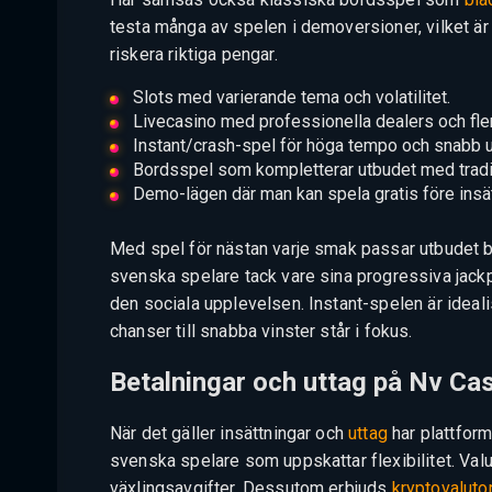
testa många av spelen i demoversioner, vilket är p
riskera riktiga pengar.
Slots med varierande tema och volatilitet.
Livecasino med professionella dealers och fle
Instant/crash-spel för höga tempo och snabb u
Bordsspel som kompletterar utbudet med traditi
Demo-lägen där man kan spela gratis före insät
Med spel för nästan varje smak passar utbudet båd
svenska spelare tack vare sina progressiva jackp
den sociala upplevelsen. Instant-spelen är ideali
chanser till snabba vinster står i fokus.
Betalningar och uttag på Nv Ca
När det gäller insättningar och
uttag
har plattform
svenska spelare som uppskattar flexibilitet. Val
växlingsavgifter. Dessutom erbjuds
kryptovaluto