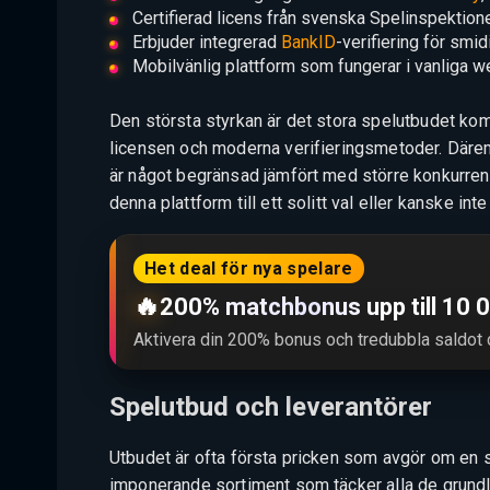
Certifierad licens från svenska Spelinspektion
Erbjuder integrerad
BankID
-verifiering för smi
Mobilvänlig plattform som fungerar i vanliga 
Den största styrkan är det stora spelutbudet k
licensen och moderna verifieringsmetoder. Däremo
är något begränsad jämfört med större konkurrent
denna plattform till ett solitt val eller kanske i
Het deal för nya spelare
🔥
200% matchbonus upp till 10 0
Aktivera din 200% bonus och tredubbla saldot d
Spelutbud och leverantörer
Utbudet är ofta första pricken som avgör om en spe
imponerande sortiment som täcker alla de grundl