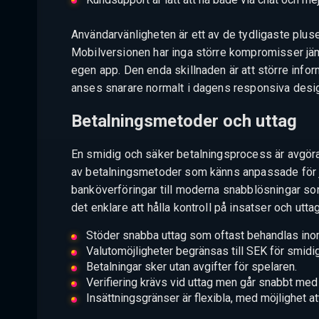
Användarvänligheten är ett av de tydligaste plus
Mobilversionen har inga större kompromisser jämfö
egen app. Den enda skillnaden är att större infor
anses snarare normalt i dagens responsiva desi
Betalningsmetoder och uttag
En smidig och säker betalningsprocess är avgör
av betalningsmetoder som känns anpassade för jus
banköverföringar till moderna snabblösningar som 
det enklare att hålla kontroll på insatser och utt
Stöder snabba uttag som oftast behandlas ino
Valutomöjligheter begränsas till SEK för smidig
Betalningar sker utan avgifter för spelaren.
Verifiering krävs vid uttag men går snabbt med
Insättningsgränser är flexibla, med möjlighet at