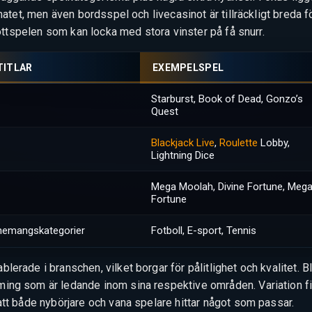
matet, men även bordsspel och livecasinot är tillräckligt breda f
pottspelen som kan locka med stora vinster på få snurr.
TITLAR
EXEMPELSPEL
Starburst, Book of Dead, Gonzo’s
Quest
Blackjack
Live
,
Roulette
Lobby,
Lightning Dice
Mega Moolah, Divine Fortune, Meg
Fortune
nemangskategorier
Fotboll, E-sport, Tennis
erade i branschen, vilket borgar för pålitlighet och kvalitet. B
ing som är ledande inom sina respektive områden. Variation f
att både nybörjare och vana spelare hittar något som passar.