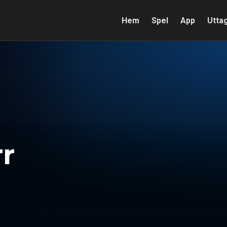
Hem
Spel
App
Utta
rr