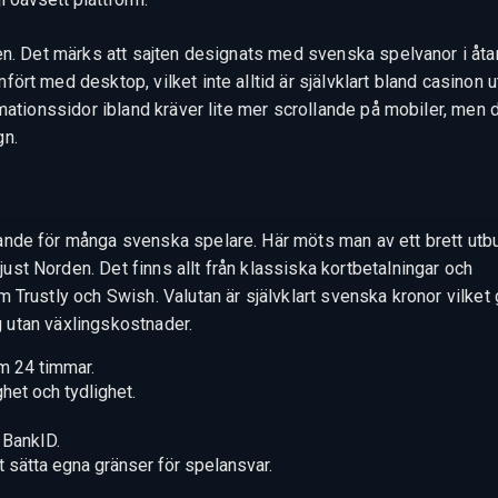
en. Det märks att sajten designats med svenska spelvanor i åta
rt med desktop, vilket inte alltid är självklart bland casinon u
mationssidor ibland kräver lite mer scrollande på mobiler, men 
gn.
ande för många svenska spelare. Här möts man av ett brett utb
t Norden. Det finns allt från klassiska kortbetalningar och
Trustly och Swish. Valutan är självklart svenska kronor vilket 
ag utan växlingskostnader.
m 24 timmar.
het och tydlighet.
 BankID.
t sätta egna gränser för spelansvar.