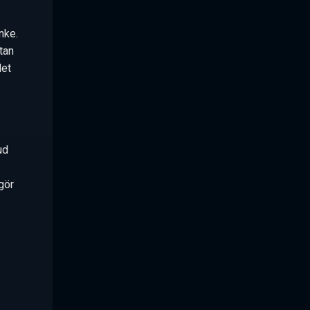
nke.
tan
det
ud
gör