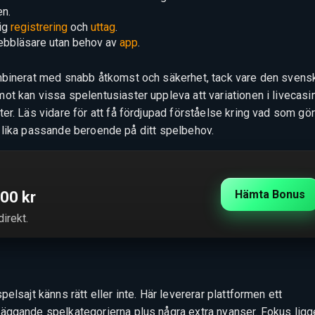
en.
dig
registrering
och
uttag
.
webbläsare utan behov av
app
.
ombinerat med snabb åtkomst och säkerhet, tack vare den svens
t kan vissa spelentusiaster uppleva att variationen i livecasi
er. Läs vidare för att få fördjupad förståelse kring vad som gör
nte lika passande beroende på ditt spelbehov.
Hämta Bonus
00 kr
irekt.
lsajt känns rätt eller inte. Här levererar plattformen ett
äggande spelkategorierna plus några extra nyanser. Fokus ligg