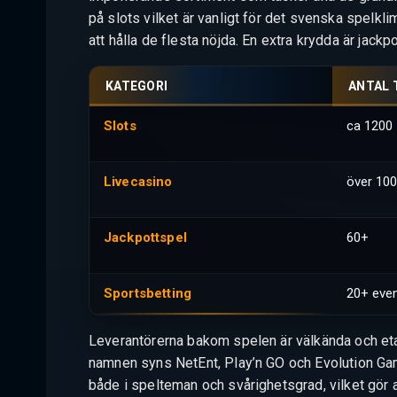
på slots vilket är vanligt för det svenska spelkli
att hålla de flesta nöjda. En extra krydda är jack
KATEGORI
ANTAL 
Slots
ca 1200
Livecasino
över 100
Jackpottspel
60+
Sportsbetting
20+ eve
Leverantörerna bakom spelen är välkända och etabl
namnen syns NetEnt, Play’n GO och Evolution Gam
både i spelteman och svårighetsgrad, vilket gör 