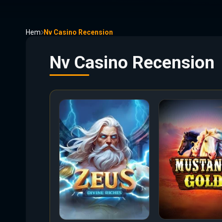
Hem
Nv Casino Recension
Nv Casino Recension