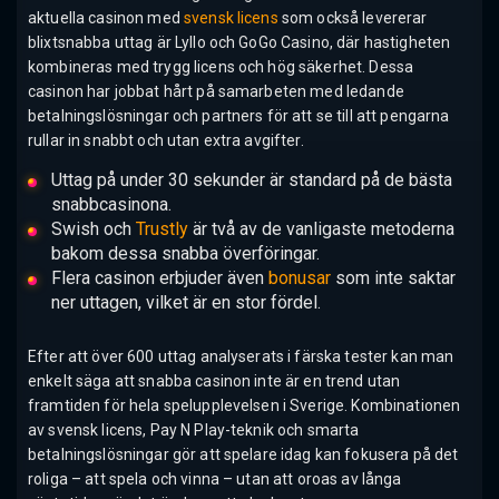
aktuella casinon med
svensk licens
som också levererar
blixtsnabba uttag är Lyllo och GoGo Casino, där hastigheten
kombineras med trygg licens och hög säkerhet. Dessa
casinon har jobbat hårt på samarbeten med ledande
betalningslösningar och partners för att se till att pengarna
rullar in snabbt och utan extra avgifter.
Uttag på under 30 sekunder är standard på de bästa
snabbcasinona.
Swish och
Trustly
är två av de vanligaste metoderna
bakom dessa snabba överföringar.
Flera casinon erbjuder även
bonusar
som inte saktar
ner uttagen, vilket är en stor fördel.
Efter att över 600 uttag analyserats i färska tester kan man
enkelt säga att snabba casinon inte är en trend utan
framtiden för hela spelupplevelsen i Sverige. Kombinationen
av svensk licens, Pay N Play-teknik och smarta
betalningslösningar gör att spelare idag kan fokusera på det
roliga – att spela och vinna – utan att oroas av långa