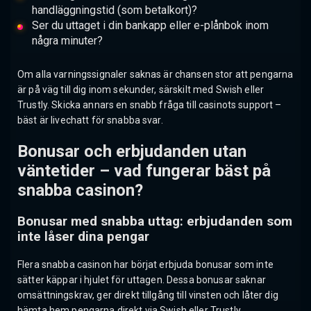
handläggningstid (som betalkort)?
Ser du uttaget i din bankapp eller e-plånbok inom
några minuter?
Om alla varningssignaler saknas är chansen stor att pengarna
är på väg till dig inom sekunder, särskilt med Swish eller
Trustly. Skicka annars en snabb fråga till casinots support –
bäst är livechatt för snabba svar.
Bonusar och erbjudanden utan
väntetider – vad fungerar bäst på
snabba casinon?
Bonusar med snabba uttag: erbjudanden som
inte låser dina pengar
Flera snabba casinon har börjat erbjuda bonusar som inte
sätter käppar i hjulet för uttagen. Dessa bonusar saknar
omsättningskrav, ger direkt tillgång till vinsten och låter dig
hämta hem pengarna direkt via Swish eller Trustly.