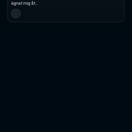
ägnat mig åt…