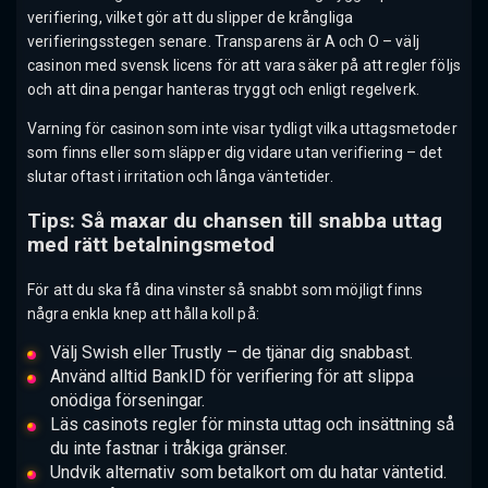
verifiering, vilket gör att du slipper de krångliga
verifieringsstegen senare. Transparens är A och O – välj
casinon med svensk licens för att vara säker på att regler följs
och att dina pengar hanteras tryggt och enligt regelverk.
Varning för casinon som inte visar tydligt vilka uttagsmetoder
som finns eller som släpper dig vidare utan verifiering – det
slutar oftast i irritation och långa väntetider.
Tips: Så maxar du chansen till snabba uttag
med rätt betalningsmetod
För att du ska få dina vinster så snabbt som möjligt finns
några enkla knep att hålla koll på:
Välj Swish eller Trustly – de tjänar dig snabbast.
Använd alltid BankID för verifiering för att slippa
onödiga förseningar.
Läs casinots regler för minsta uttag och insättning så
du inte fastnar i tråkiga gränser.
Undvik alternativ som betalkort om du hatar väntetid.