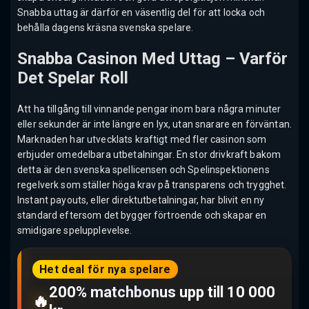
Snabba uttag är därför en väsentlig del för att locka och
behålla dagens kräsna svenska spelare.
Snabba Casinon Med Uttag – Varför
Det Spelar Roll
Att ha tillgång till vinnande pengar inom bara några minuter
eller sekunder är inte längre en lyx, utan snarare en förväntan.
Marknaden har utvecklats kraftigt med fler casinon som
erbjuder omedelbara utbetalningar. En stor drivkraft bakom
detta är den svenska spellicensen och Spelinspektionens
regelverk som ställer höga krav på transparens och trygghet.
Instant payouts, eller direktutbetalningar, har blivit en ny
standard eftersom det bygger förtroende och skapar en
smidigare spelupplevelse.
Het deal för nya spelare
200% matchbonus upp till 10 000
🔥