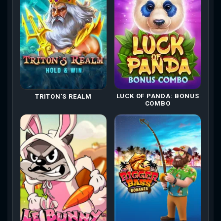
LUCK OF PANDA: BONUS
TRITON'S REALM
COMBO