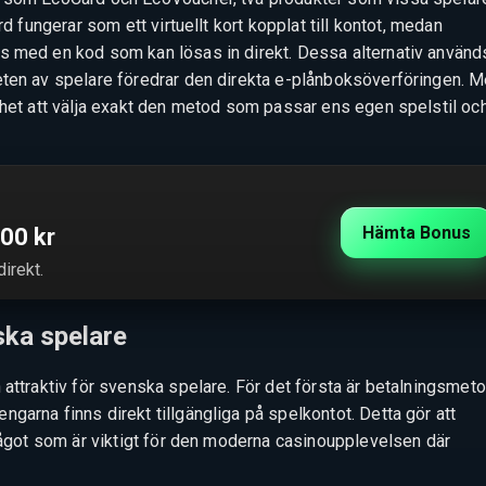
d fungerar som ett virtuellt kort kopplat till kontot, medan
s med en kod som kan lösas in direkt. Dessa alternativ använd
eten av spelare föredrar den direkta e-plånboksöverföringen. 
ghet att välja exakt den metod som passar ens egen spelstil oc
Hämta Bonus
00 kr
irekt.
ska spelare
 attraktiv för svenska spelare. För det första är betalningsmet
garna finns direkt tillgängliga på spelkontot. Detta gör att
 något som är viktigt för den moderna casinoupplevelsen där