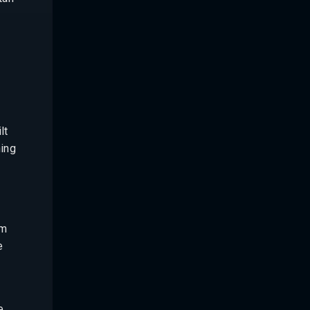
lt
ning
om
e
e