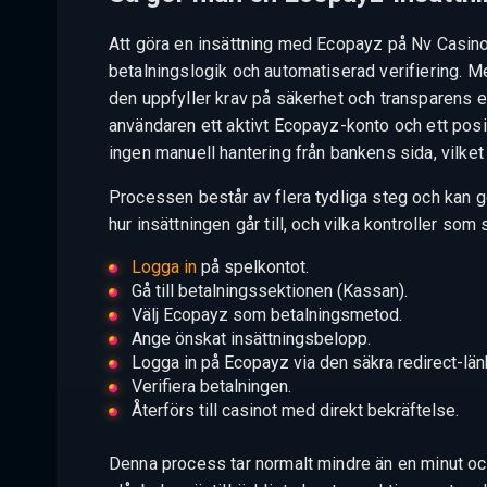
Att göra en insättning med Ecopayz på Nv Casin
betalningslogik och automatiserad verifiering. M
den uppfyller krav på säkerhet och transparens e
användaren ett aktivt Ecopayz-konto och ett pos
ingen manuell hantering från bankens sida, vilket
Processen består av flera tydliga steg och kan 
hur insättningen går till, och vilka kontroller som
Logga in
på spelkontot.
Gå till betalningssektionen (Kassan).
Välj Ecopayz som betalningsmetod.
Ange önskat insättningsbelopp.
Logga in på Ecopayz via den säkra redirect-län
Verifiera betalningen.
Återförs till casinot med direkt bekräftelse.
Denna process tar normalt mindre än en minut oc