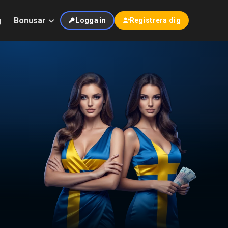
g
Bonusar
Logga in
Registrera dig