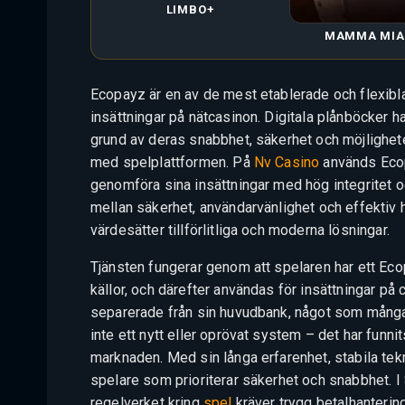
LIMBO+
MAMMA MIA!
Ecopayz är en av de mest etablerade och flexibl
insättningar på nätcasinon. Digitala plånböcker h
grund av deras snabbhet, säkerhet och möjlighete
med spelplattformen. På
Nv Casino
används Ecop
genomföra sina insättningar med hög integritet o
mellan säkerhet, användarvänlighet och effektiv
värdesätter tillförlitliga och moderna lösningar.
Tjänsten fungerar genom att spelaren har ett Eco
källor, och därefter användas för insättningar på 
separerade från sin huvudbank, något som många 
inte ett nytt eller oprövat system – det har funni
marknaden. Med sin långa erfarenhet, stabila teknik
spelare som prioriterar säkerhet och snabbhet. 
regelverket kring
spel
kräver trygg betalhantering