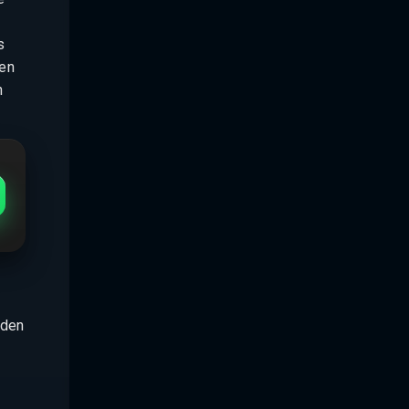
s
Men
h
oden