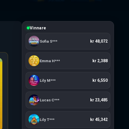
Vinnare
kr 8,154
Isla P***
kr 48,072
Sofia S***
kr 2,388
Emma H***
kr 6,550
Lily M***
kr 23,485
Lucas C***