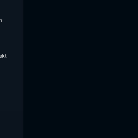
m
s
akt