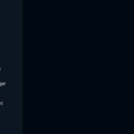
m
ger
et