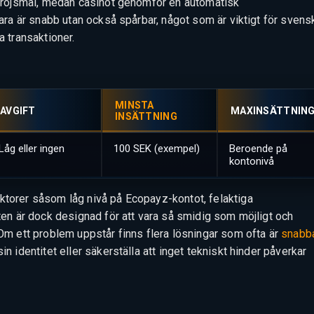
n dröjsmål, medan casinot genomför en automatisk
 bara är snabb utan också spårbar, något som är viktigt för svens
a transaktioner.
MINSTA
AVGIFT
MAXINSÄTTNIN
INSÄTTNING
Låg eller ingen
100 SEK (exempel)
Beroende på
kontonivå
ktorer såsom låg nivå på Ecopayz-kontot, felaktiga
sten är dock designad för att vara så smidig som möjligt och
 Om ett problem uppstår finns flera lösningar som ofta är
snabb
in identitet eller säkerställa att inget tekniskt hinder påverkar