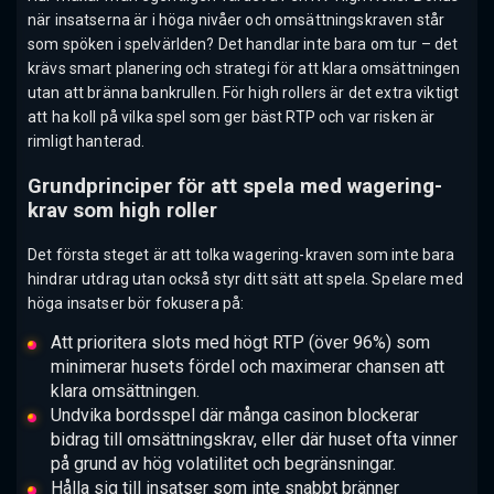
när insatserna är i höga nivåer och omsättningskraven står
som spöken i spelvärlden? Det handlar inte bara om tur – det
krävs smart planering och strategi för att klara omsättningen
utan att bränna bankrullen. För high rollers är det extra viktigt
att ha koll på vilka spel som ger bäst RTP och var risken är
rimligt hanterad.
Grundprinciper för att spela med wagering-
krav som high roller
Det första steget är att tolka wagering-kraven som inte bara
hindrar utdrag utan också styr ditt sätt att spela. Spelare med
höga insatser bör fokusera på:
Att prioritera slots med högt RTP (över 96%) som
minimerar husets fördel och maximerar chansen att
klara omsättningen.
Undvika bordsspel där många casinon blockerar
bidrag till omsättningskrav, eller där huset ofta vinner
på grund av hög volatilitet och begränsningar.
Hålla sig till insatser som inte snabbt bränner