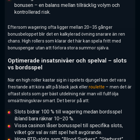
bonusen – en balans mellan tillräcklig volym och
kontrollerad risk.
Eftersom wagering ofta ligger mellan 20–35 gånger
bonusbeloppet blir det en kalkylerad övning snarare än ren
chans. High rollers som klarar det här kan spela fritt med
bonuspengar utan att förlora stora summor själva.
Optimerade insatsnivåer och spelval – slots
vs bordsspel
När en high roller kastar sig in i spelets djungel kan det vara
frestande att köra allt på black jack eller
roulette
– men det är
oftast slots som ger bäst utdelning när man vill fullfölja
omsättningskrav smart. Det beror på att:
Slots bidrar 100 % till wagering medan bordsspel
ibland bara räknar 10–20 %.
Vissa casinon låser bonusspel till specifika slots,
vilket gör val av rätt spel helt avgörande.
Höga RTP-slots som ”Blood Suckers”, ”Starburst”