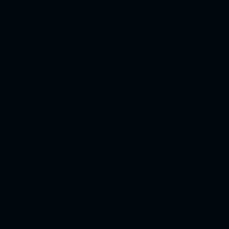
BETALNINGSMETODER