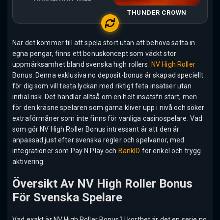
THUNDER CROWN
När det kommer till att spela stort utan att behöva sätta in
egna pengar, finns ett bonuskoncept som väckt stor
uppmärksamhet bland svenska high rollers:
NV
High Roller
Bonus. Denna exklusiva no deposit-bonus är skapad speciellt
för dig som vill testa lyckan med riktigt feta insatser utan
initial risk. Det handlar alltså om en helt insatsfri start, men
för den kräsne spelaren som gärna kliver upp i nivå och söker
extraförmåner som inte finns för vanliga casinospelare. Vad
som gör NV High Roller Bonus intressant är att den är
anpassad just efter svenska regler och spelvanor, med
integrationer som Pay N Play och
BankID
för enkel och trygg
aktivering.
Översikt Av NV High Roller Bonus
För Svenska Spelare
Vad exakt är NV High Roller Bonus? I korthet är det en serie no