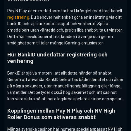
Pay N Play är en metod som tar bort krånglet med traditionell
registrering
. Du behöver helt enkelt göra en insättning via ditt
bank-ID och vips är kontot skapat och verifierat. Spela
omedelbart utan väntetid och, precis lika snabbt, ta ut vinster.
Detta har revolutionerat marknaden i Sverige och ger en
smidighet som tilltalar många iGaming-entusiaster.
Hur BankID underlättar registrering och
verifiering
BankID är själva motorn i att allt detta händer så snabbt.
Genom att använda BankID bekräftas både identitet och ålder
på några sekunder, utan manuell handpåläggning eller långa
väntetider. Det betyder också hög säkerhet och att casinot
kan vara säkra på att bara legitima spelare är inne och spelar.
Kopplingen mellan Pay N Play och NV High
Roller Bonus som aktiveras snabbt
Många svenska casinon har numera specialanpassat NV High