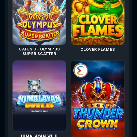
GATES OF OLYMPUS
CLOVER FLAMES
SUPER SCATTER
HIMALAYAN WILD