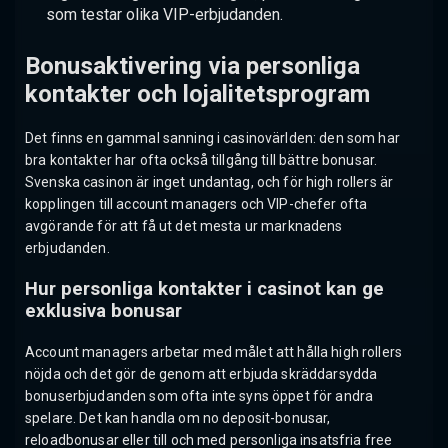
som testar olika VIP-erbjudanden.
Bonusaktivering via personliga
kontakter och lojalitetsprogram
Det finns en gammal sanning i casinovärlden: den som har
bra kontakter har ofta också tillgång till bättre bonusar.
Svenska casinon är inget undantag, och för high rollers är
kopplingen till account managers och VIP-chefer ofta
avgörande för att få ut det mesta ur marknadens
erbjudanden.
Hur personliga kontakter i casinot kan ge
exklusiva bonusar
Account managers arbetar med målet att hålla high rollers
nöjda och det gör de genom att erbjuda skräddarsydda
bonuserbjudanden som ofta inte syns öppet för andra
spelare. Det kan handla om no deposit-bonusar,
reloadbonusar eller till och med personliga insatsfria free