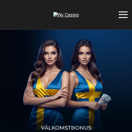
VÄLKOMSTBONUS