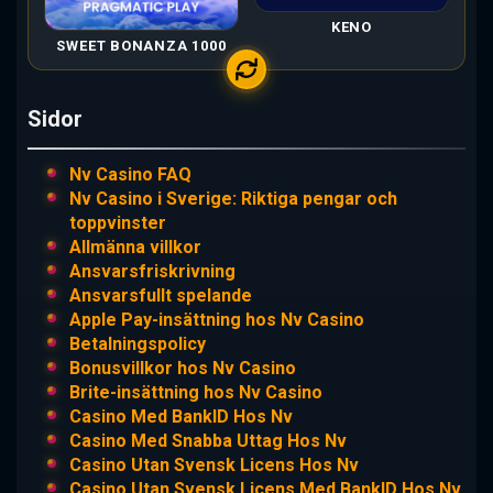
KENO
SWEET BONANZA 1000
Sidor
Nv Casino FAQ
Nv Casino i Sverige: Riktiga pengar och
toppvinster
Allmänna villkor
Ansvarsfriskrivning
Ansvarsfullt spelande
Apple Pay-insättning hos Nv Casino
Betalningspolicy
Bonusvillkor hos Nv Casino
Brite-insättning hos Nv Casino
Casino Med BankID Hos Nv
Casino Med Snabba Uttag Hos Nv
Casino Utan Svensk Licens Hos Nv
Casino Utan Svensk Licens Med BankID Hos Nv