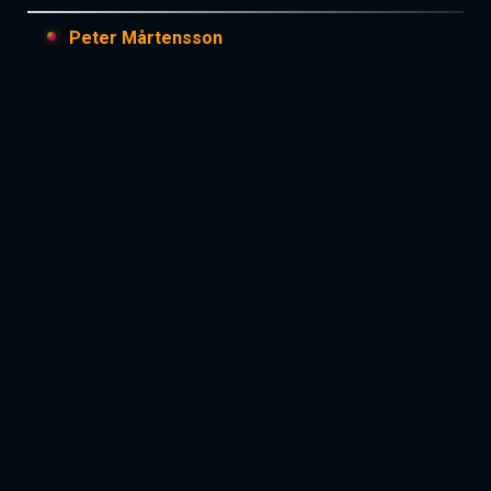
Peter Mårtensson